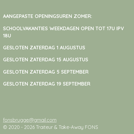
AANGEPASTE OPENINGSUREN ZOMER:
SCHOOLVAKANTIES WEEKDAGEN OPEN TOT 17U IPV
18U
GESLOTEN ZATERDAG 1 AUGUSTUS
GESLOTEN ZATERDAG 15 AUGUSTUS
GESLOTEN ZATERDAG 5 SEPTEMBER
GESLOTEN ZATERDAG 19 SEPTEMBER
fonsbrugge@gmail.com
© 2020 - 2026 Traiteur & Take-Away FONS