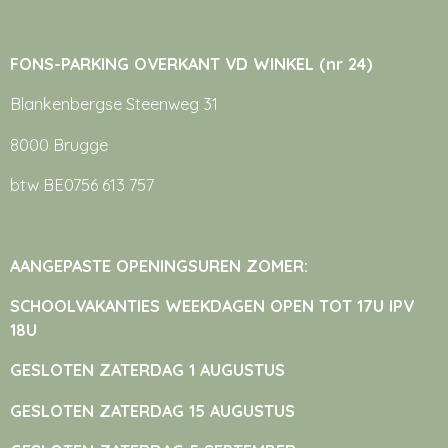
FONS-PARKING OVERKANT VD WINKEL (nr 24)
Blankenbergse Steenweg 31
8000 Brugge
btw BE0756 613 757
AANGEPASTE OPENINGSUREN ZOMER:
SCHOOLVAKANTIES WEEKDAGEN OPEN TOT 17U IPV
18U
GESLOTEN ZATERDAG 1 AUGUSTUS
GESLOTEN ZATERDAG 15 AUGUSTUS