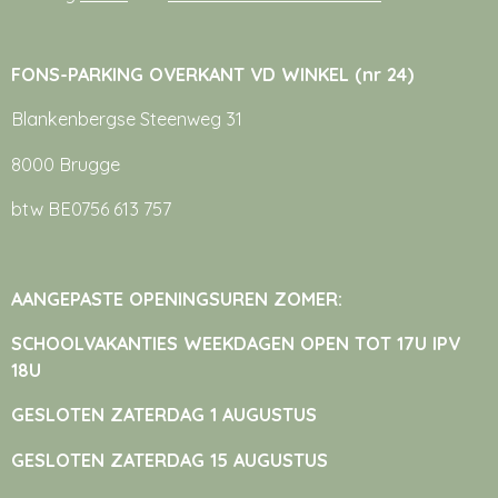
FONS-PARKING OVERKANT VD WINKEL (nr 24)
Blankenbergse Steenweg 31
8000 Brugge
btw BE0756 613 757
AANGEPASTE OPENINGSUREN ZOMER:
SCHOOLVAKANTIES WEEKDAGEN OPEN TOT 17U IPV
18U
GESLOTEN ZATERDAG 1 AUGUSTUS
GESLOTEN ZATERDAG 15 AUGUSTUS