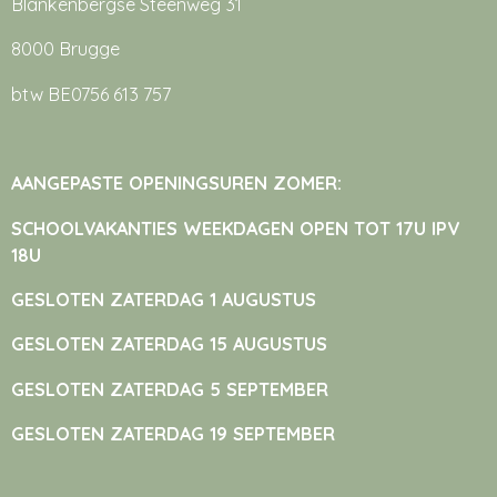
Blankenbergse Steenweg 31
8000 Brugge
btw BE0756 613 757
AANGEPASTE OPENINGSUREN ZOMER:
SCHOOLVAKANTIES WEEKDAGEN OPEN TOT 17U IPV
18U
GESLOTEN ZATERDAG 1 AUGUSTUS
GESLOTEN ZATERDAG 15 AUGUSTUS
GESLOTEN ZATERDAG 5 SEPTEMBER
GESLOTEN ZATERDAG 19 SEPTEMBER