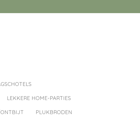
AGSCHOTELS
LEKKERE HOME-PARTIES
ONTBIJT
PLUKBRODEN