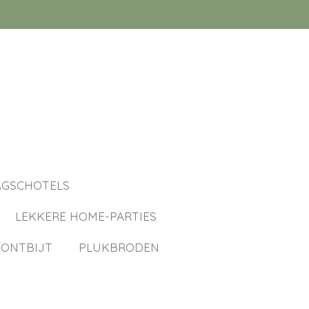
AGSCHOTELS
LEKKERE HOME-PARTIES
ONTBIJT
PLUKBRODEN