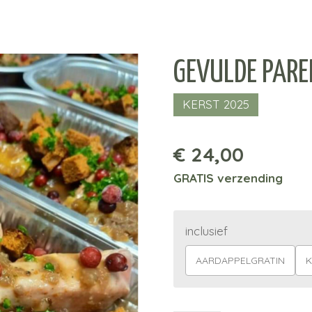
GEVULDE PARE
KERST 2025
€ 24,00
GRATIS verzending
inclusief
AARDAPPELGRATIN
K