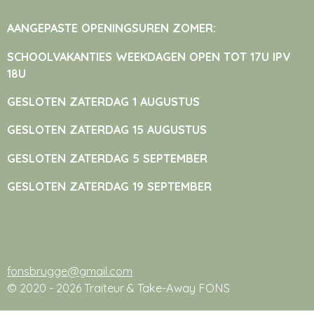
AANGEPASTE OPENINGSUREN ZOMER:
SCHOOLVAKANTIES WEEKDAGEN OPEN TOT 17U IPV
18U
GESLOTEN ZATERDAG 1 AUGUSTUS
GESLOTEN ZATERDAG 15 AUGUSTUS
GESLOTEN ZATERDAG 5 SEPTEMBER
GESLOTEN ZATERDAG 19 SEPTEMBER
fonsbrugge@gmail.com
© 2020 - 2026 Traiteur & Take-Away FONS